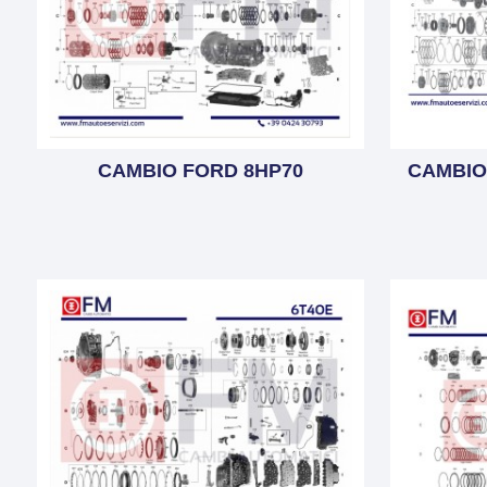
CAMBIO FORD 8HP70
CAMBIO