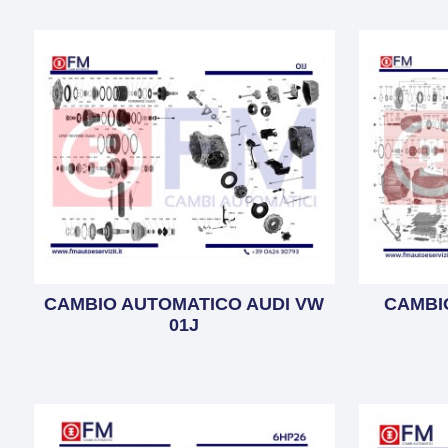
CAMBIO AUTOMATICO AUDI VW
CAMBI
01J