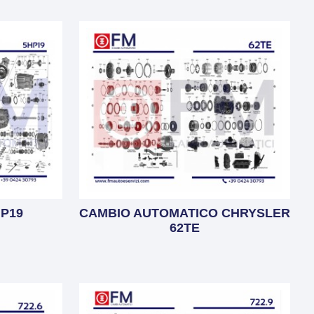
P19
CAMBIO AUTOMATICO CHRYSLER
62TE