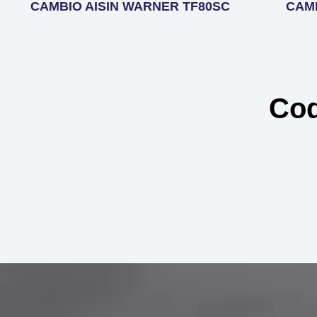
CAMBIO AISIN WARNER TF80SC
CAM
Cod