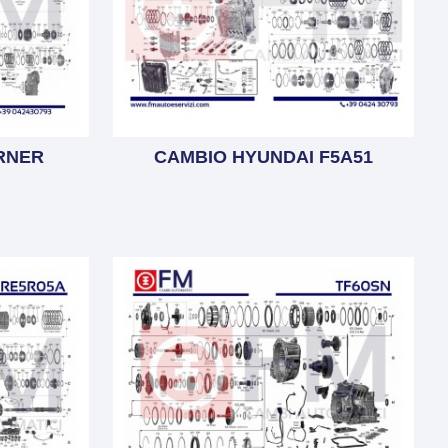
RNER
CAMBIO HYUNDAI F5A51