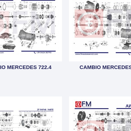
IO MERCEDES 722.4
CAMBIO MERCEDES 