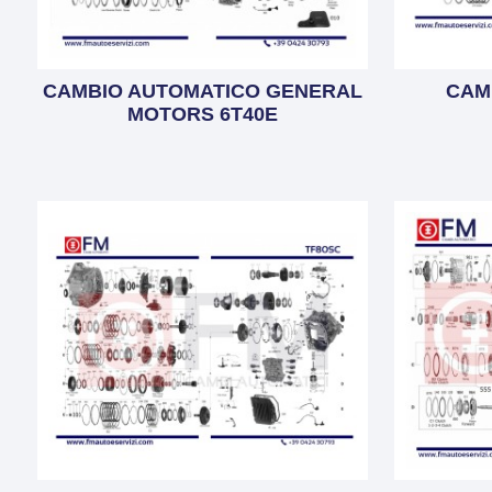
CAMBIO AUTOMATICO GENERAL
CAM
MOTORS 6T40E