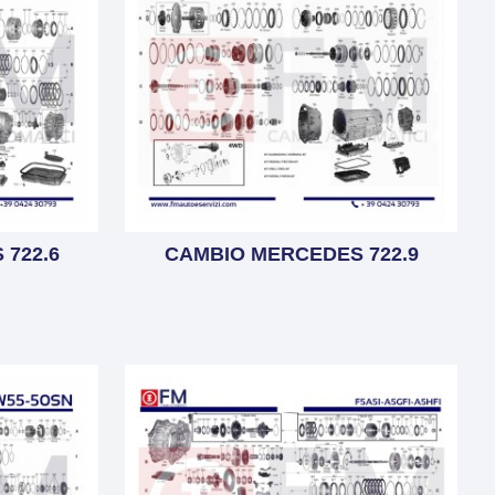
722.6
CAMBIO MERCEDES 722.9