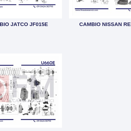
BIO JATCO JF015E
CAMBIO NISSAN RE