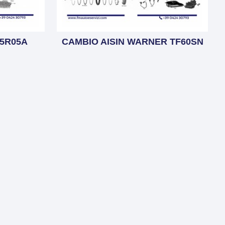
5R05A
CAMBIO AISIN WARNER TF60SN