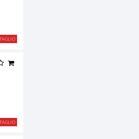
TAGLIO
TAGLIO