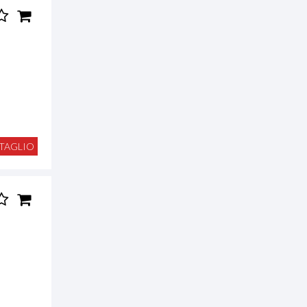
TAGLIO