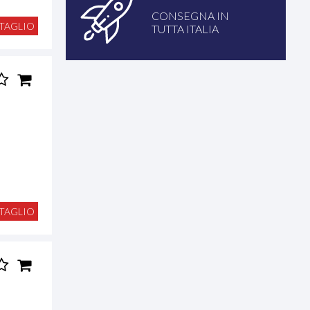
CONSEGNA IN
TAGLIO
TUTTA ITALIA
TAGLIO