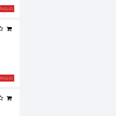
TAGLIO
TAGLIO