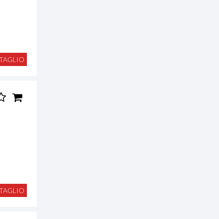
TAGLIO
TAGLIO