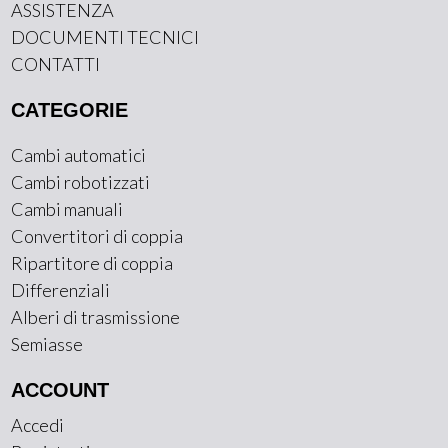
ASSISTENZA
DOCUMENTI TECNICI
CONTATTI
CATEGORIE
Cambi automatici
Cambi robotizzati
Cambi manuali
Convertitori di coppia
Ripartitore di coppia
Differenziali
Alberi di trasmissione
Semiasse
ACCOUNT
Accedi