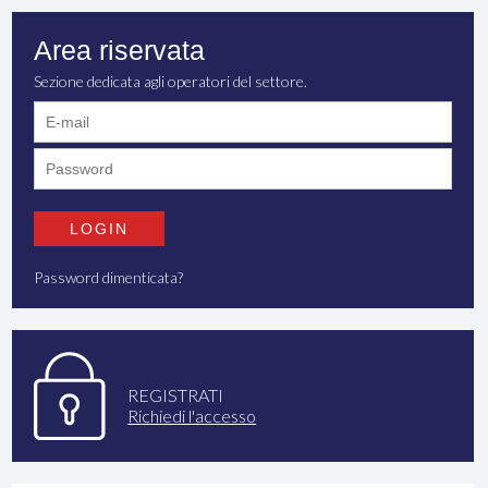
Area riservata
Sezione dedicata agli operatori del settore.
Password dimenticata?
REGISTRATI
Richiedi l'accesso