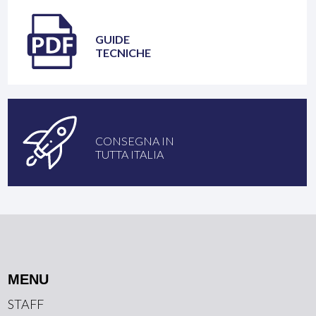
GUIDE
TECNICHE
CONSEGNA IN
TUTTA ITALIA
MENU
STAFF