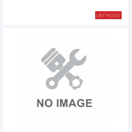
DETTAGLIO