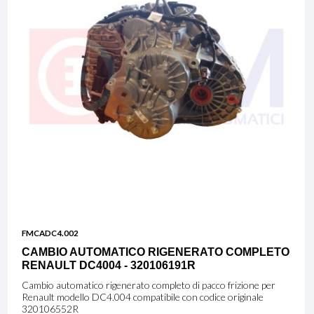
FMCADC4.002
CAMBIO AUTOMATICO RIGENERATO COMPLETO
RENAULT DC4004 - 320106191R
Cambio automatico rigenerato completo di pacco frizione per
Renault modello DC4.004 compatibile con codice originale
320106552R