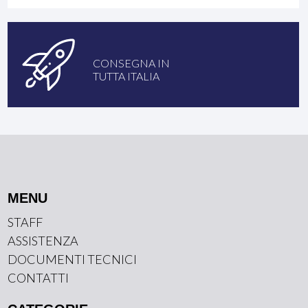
CONSEGNA IN
TUTTA ITALIA
MENU
STAFF
ASSISTENZA
DOCUMENTI TECNICI
CONTATTI