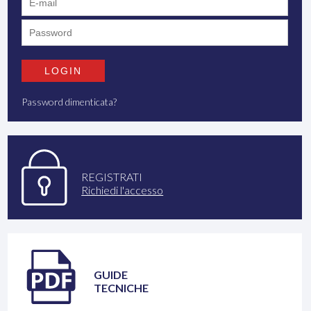
Password dimenticata?
REGISTRATI
Richiedi l'accesso
GUIDE
TECNICHE