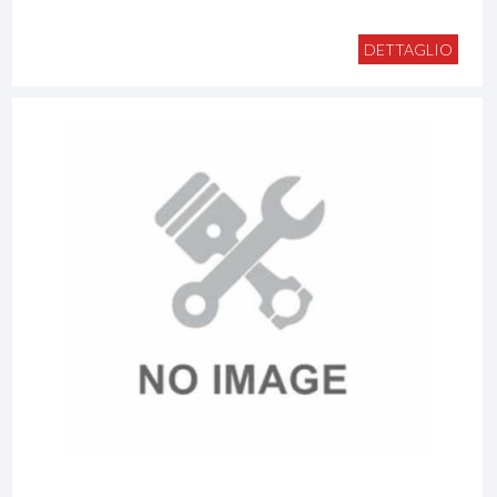
DETTAGLIO