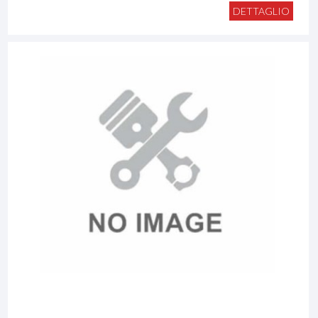
DETTAGLIO