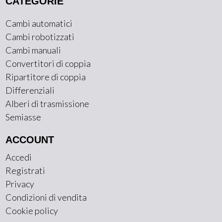
CATEGORIE
Cambi automatici
Cambi robotizzati
Cambi manuali
Convertitori di coppia
Ripartitore di coppia
Differenziali
Alberi di trasmissione
Semiasse
ACCOUNT
Accedi
Registrati
Privacy
Condizioni di vendita
Cookie policy