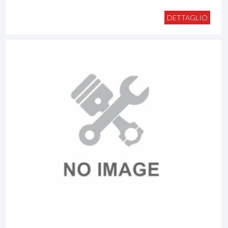
DETTAGLIO