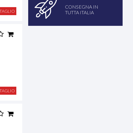
CONSEGNA IN
TAGLIO
TUTTA ITALIA
TAGLIO