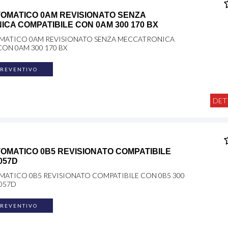
OMATICO 0AM REVISIONATO SENZA
CA COMPATIBILE CON 0AM 300 170 BX
MATICO 0AM REVISIONATO SENZA MECCATRONICA
ON 0AM 300 170 BX
PREVENTIVO
DET
OMATICO 0B5 REVISIONATO COMPATIBILE
057D
ATICO 0B5 REVISIONATO COMPATIBILE CON 0B5 300
0057D
PREVENTIVO