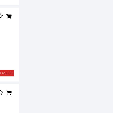
TAGLIO