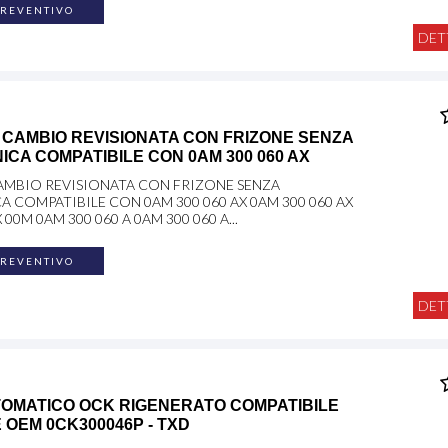
PREVENTIVO
DET
CAMBIO REVISIONATA CON FRIZONE SENZA
CA COMPATIBILE CON 0AM 300 060 AX
MBIO REVISIONATA CON FRIZONE SENZA
 COMPATIBILE CON 0AM 300 060 AX 0AM 300 060 AX
 00M 0AM 300 060 A 0AM 300 060 A...
PREVENTIVO
DET
OMATICO OCK RIGENERATO COMPATIBILE
 OEM 0CK300046P - TXD