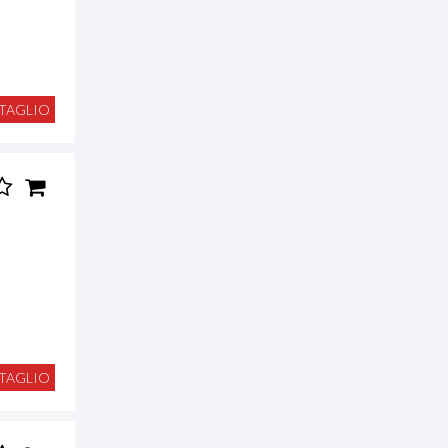
TAGLIO
TAGLIO