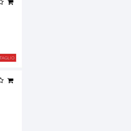
TAGLIO