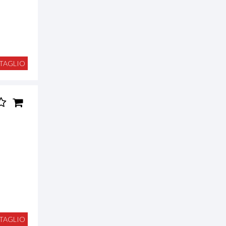
TAGLIO
TAGLIO