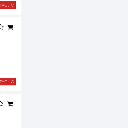
TAGLIO
TAGLIO