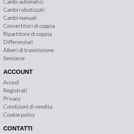
Cambi automatici
Cambi robotizzati
Cambi manuali
Convertitori di coppia
Ripartitore di coppia
Differenziali
Alberi di trasmissione
Semiasse
ACCOUNT
Accedi
Registrati
Privacy
Condizioni di vendita
Cookie policy
CONTATTI