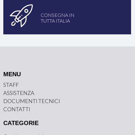
CONSEGNA IN
TUTTA ITALIA
MENU
STAFF
ASSISTENZA
DOCUMENTI TECNICI
CONTATTI
CATEGORIE