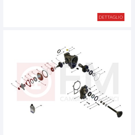
DETTAGLIO