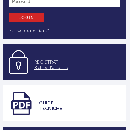
Password dimenticata?
REGISTRATI
Richiedi l'accesso
GUIDE
TECNICHE