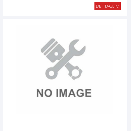
DETTAGLIO