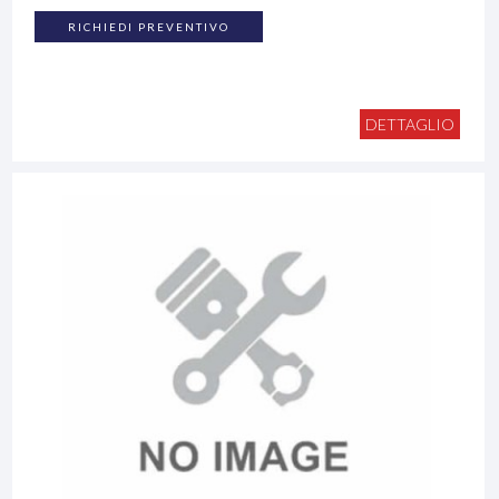
RICHIEDI PREVENTIVO
DETTAGLIO