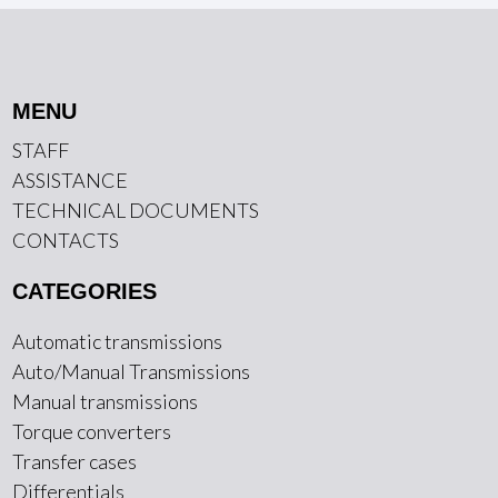
MENU
STAFF
ASSISTANCE
TECHNICAL DOCUMENTS
CONTACTS
CATEGORIES
Automatic transmissions
Auto/Manual Transmissions
Manual transmissions
Torque converters
Transfer cases
Differentials