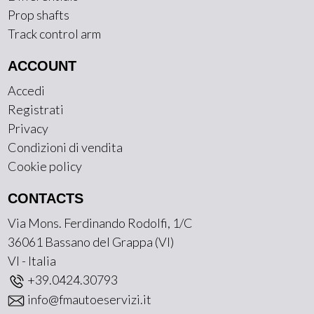
Prop shafts
Track control arm
ACCOUNT
Accedi
Registrati
Privacy
Condizioni di vendita
Cookie policy
CONTACTS
Via Mons. Ferdinando Rodolfi, 1/C
36061 Bassano del Grappa (VI)
VI - Italia
+39.0424.30793
info@fmautoeservizi.it