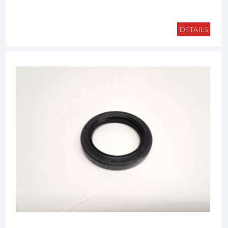
DETAILS