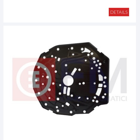
DETAILS