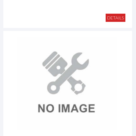
DETAILS