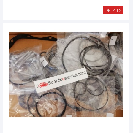
DETAILS