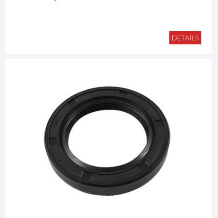
DETAILS